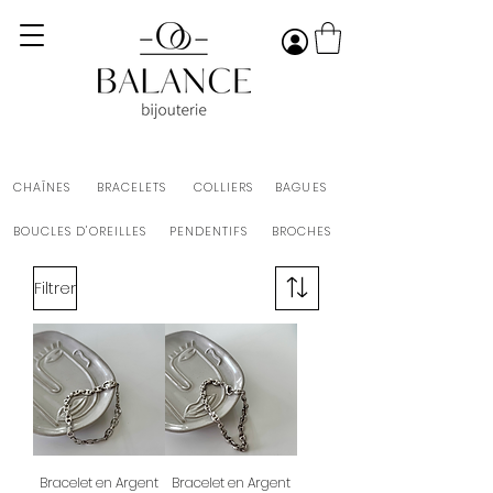
CHAÎNES
BRACELETS
COLLIERS
BAGUES
BOUCLES D'OREILLES
PENDENTIFS
BROCHES
Filtrer
Bracelet en Argent
Bracelet en Argent