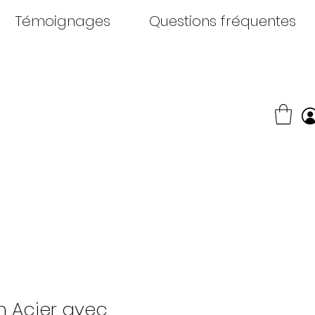
Témoignages
Questions fréquentes
n Acier avec