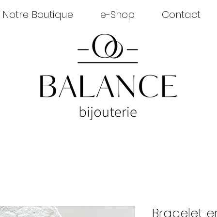
Notre Boutique
e-Shop
Contact
Bracelet e