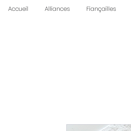
Accueil
Alliances
Fiançailles