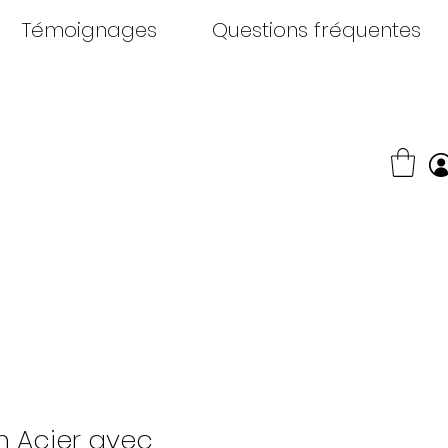
Témoignages
Questions fréquentes
n Acier avec