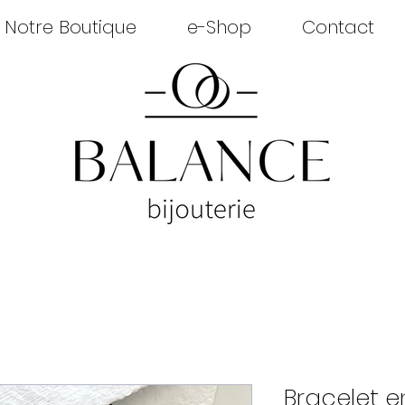
Notre Boutique
e-Shop
Contact
Bracelet e