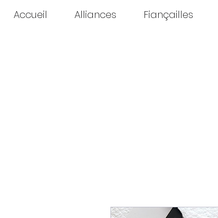
Accueil
Alliances
Fiançailles