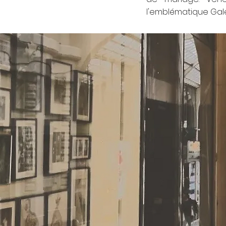
l'emblématique Gale