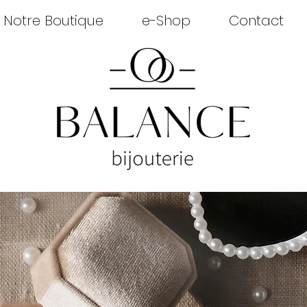
Notre Boutique
e-Shop
Contact