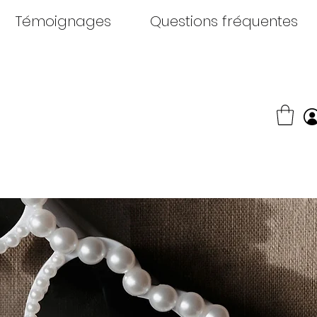
Témoignages
Questions fréquentes