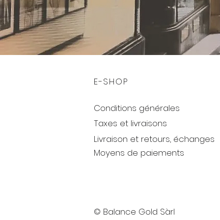
E-SHOP
Conditions générales
Taxes et livraisons
Livraison et retours, échanges
Moyens de paiements
© Balance Gold Sàrl