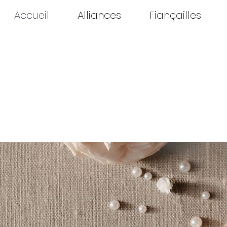
Accueil
Alliances
Fiançailles