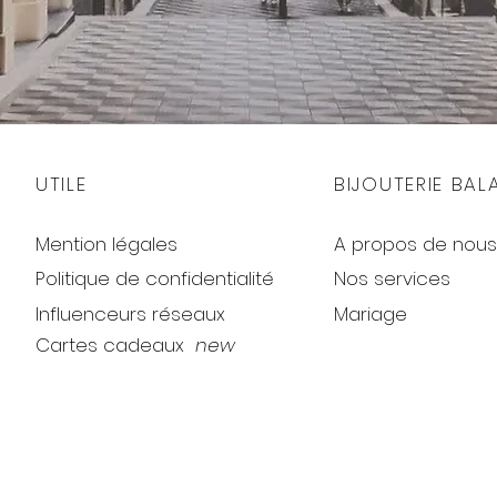
UTILE
BIJOUTERIE BAL
Mention légales
A propos de nous
Politique de confidentialité
Nos services
Influenceurs réseaux
Mariage
Cartes cadeaux
new