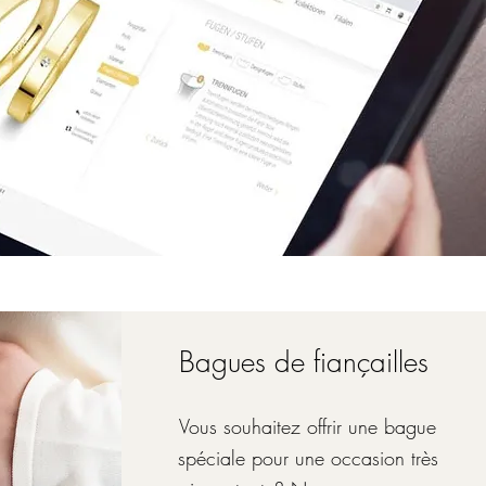
Bagues de fiançailles
Vous souhaitez offrir une bague
spéciale pour une occasion très