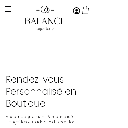
Rendez-vous
Personnalisé en
Boutique
Accompagnement Personnalisé :
Fiançailles & Cadeaux d'Exception