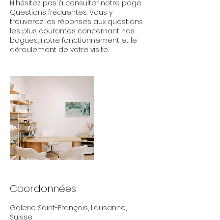
N'hésitez pas à consulter notre page
Questions fréquentes. Vous y
trouverez les réponses aux questions
les plus courantes concernant nos
bagues, notre fonctionnement et le
déroulement de votre visite.
Coordonnées
Galerie Saint-François, Lausanne,
Suisse