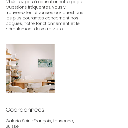
N'hésitez pas à consulter notre page
Questions fréquentes. Vous y
trouverez les réponses aux questions
les plus courantes concernant nos
bagues, notre fonctionnement et le
déroulement de votre visite.
Coordonnées
Galerie Saint-François, Lausanne,
Suisse