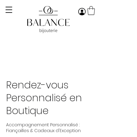
Rendez-vous
Personnalisé en
Boutique
Accompagnement Personnalisé :
Fiançailles & Cadeaux d'Exception