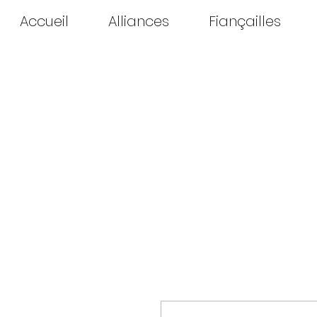
Accueil
Alliances
Fiançailles