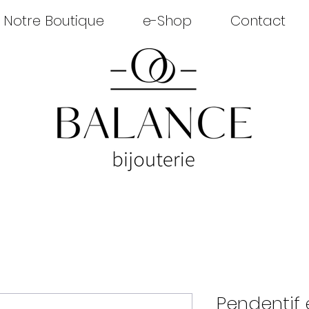
Notre Boutique
e-Shop
Contact
Pendentif 