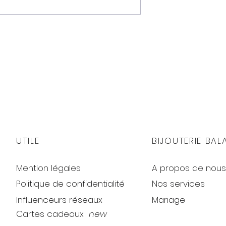
UTILE
BIJOUTERIE BAL
Mention légales
A propos de nous
Politique de confidentialité
Nos services
Influenceurs réseaux
Mariage
Cartes cadeaux
new