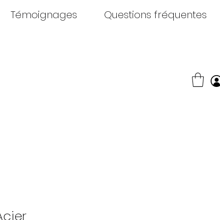
Témoignages
Questions fréquentes
Acier