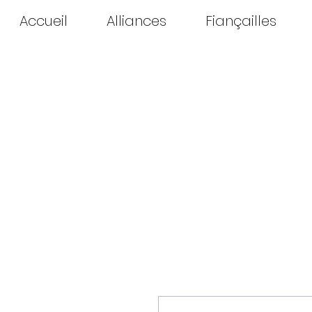
Accueil
Alliances
Fiançailles