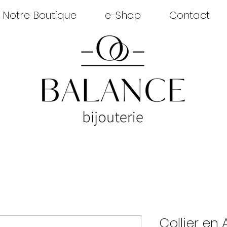
Notre Boutique
e-Shop
Contact
Collier en 